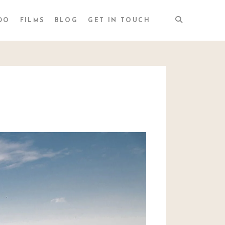
DO
FILMS
BLOG
GET IN TOUCH