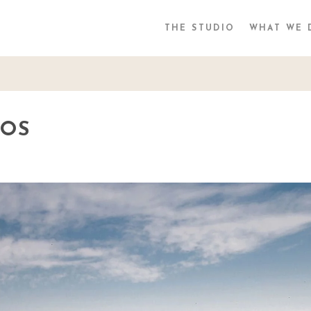
THE STUDIO
WHAT WE 
TOS