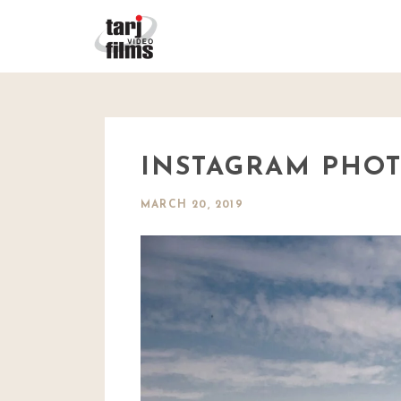
INSTAGRAM PHO
MARCH 20, 2019