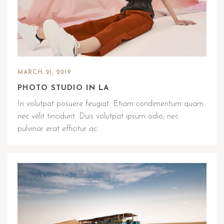
MARCH 21, 2019
PHOTO STUDIO IN LA
In volutpat posuere feugiat. Etiam condimentum quam
nec velit tincidunt. Duis volutpat ipsum odio, nec
pulvinar erat efficitur ac.