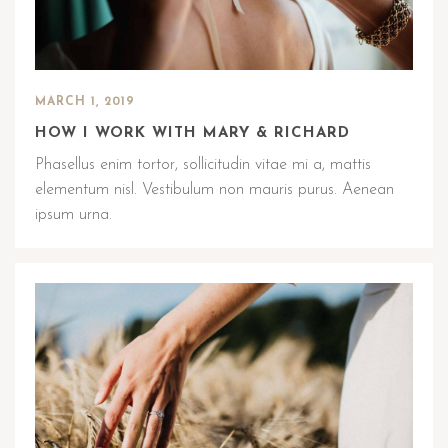
MARCH 1, 2019
HOW I WORK WITH MARY & RICHARD
Phasellus enim tortor, sollicitudin vitae mi a, mattis
elementum nisl. Vestibulum non mauris purus. Aenean
ipsum urna.