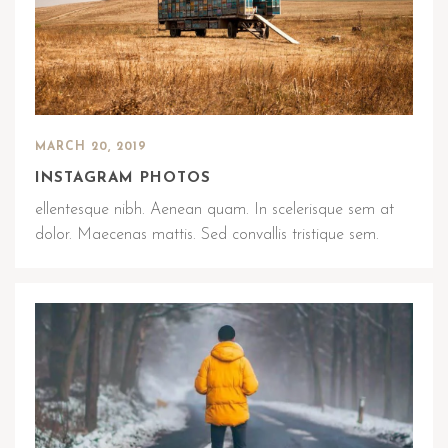
MARCH 20, 2019
INSTAGRAM PHOTOS
ellentesque nibh. Aenean quam. In scelerisque sem at
dolor. Maecenas mattis. Sed convallis tristique sem.