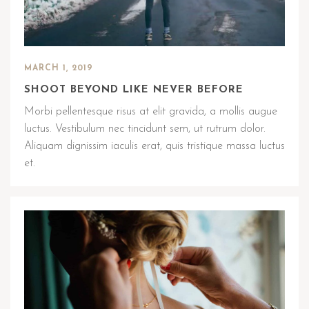
MARCH 1, 2019
SHOOT BEYOND LIKE NEVER BEFORE
Morbi pellentesque risus at elit gravida, a mollis augue
luctus. Vestibulum nec tincidunt sem, ut rutrum dolor.
Aliquam dignissim iaculis erat, quis tristique massa luctus
et.