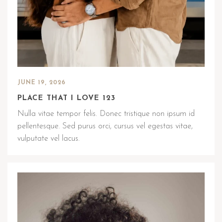
JUNE 19, 2026
PLACE THAT I LOVE 123
Nulla vitae tempor felis. Donec tristique non ipsum id
pellentesque. Sed purus orci, cursus vel egestas vitae,
vulputate vel lacus.