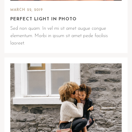
MARCH 22, 2019
PERFECT LIGHT IN PHOTO
Sed non quam. In vel mi sit amet augue congue
elementum. Morbi in ipsum sit amet pede facilisis
laoreet.