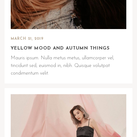
MARCH 21, 2019
YELLOW MOOD AND AUTUMN THINGS
Mauris ipsum. Nulla metus metus, ullamcorper vel,
tincidunt sed, euismod in, nibh. Quisque volutpat
condimentum velit.