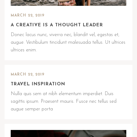
MARCH 22, 2019
A CREATIVE IS A THOUGHT LEADER
Donec lacus nunc, viverra nec, blandit vel, egestas et,
augue. Vestibulum tincidunt malesuada tellus. Ut ultrices
ultrices enim.
MARCH 22, 2019
TRAVEL INSPIRATION
Nulla quis sem at nibh elementum imperdiet. Duis
sagittis ipsum. Praesent mauris. Fusce nec tellus sed
augue semper porta